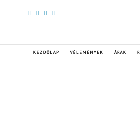
KEZDŐLAP
VÉLEMÉNYEK
ÁRAK