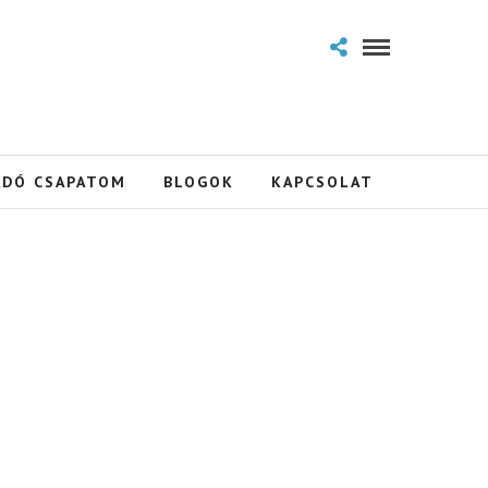
ADÓ CSAPATOM
BLOGOK
KAPCSOLAT