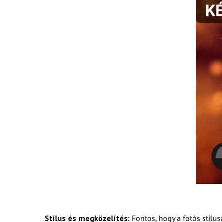
Stílus és megközelítés:
Fontos, hogy a fotós stílu