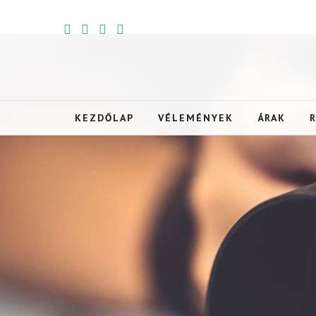
KEZDŐLAP
VÉLEMÉNYEK
ÁRAK