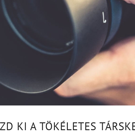
ZD KI A TÖKÉLETES TÁRSK