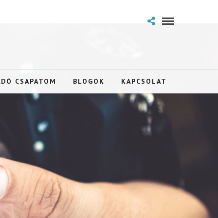
ADÓ CSAPATOM
BLOGOK
KAPCSOLAT