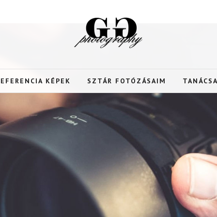
REFERENCIA KÉPEK
SZTÁR FOTÓZÁSAIM
TANÁCS