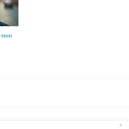
 teszi