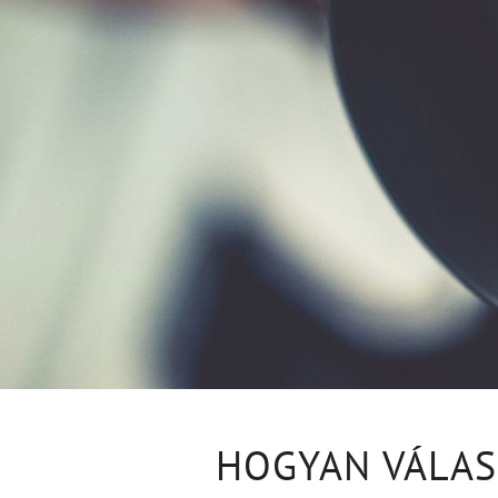
HOGYAN VÁLAS