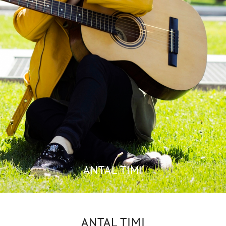
ANTAL TIMI
ANTAL TIMI