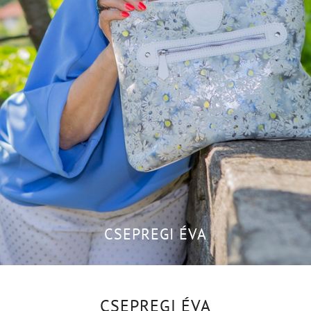
CSEPREGI ÉVA
CSEPREGI ÉVA