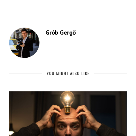
Grób Gergő
YOU MIGHT ALSO LIKE