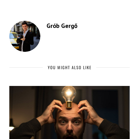
Grób Gergő
YOU MIGHT ALSO LIKE